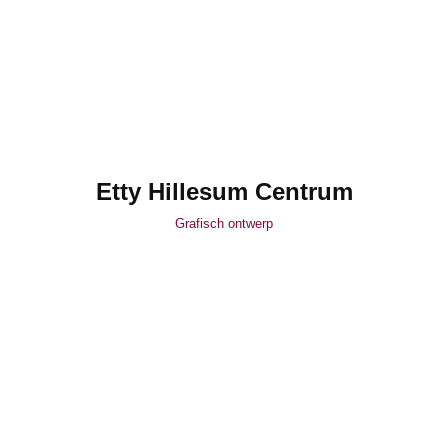
Etty Hillesum Centrum
Grafisch ontwerp