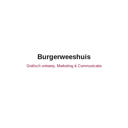
Burgerweeshuis
Grafisch ontwerp
,
Marketing & Communicatie