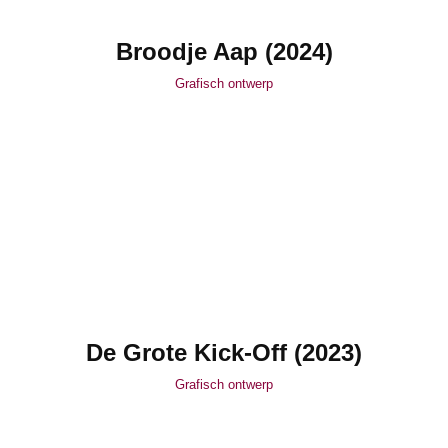
Broodje Aap (2024)
Grafisch ontwerp
De Grote Kick-Off (2023)
Grafisch ontwerp