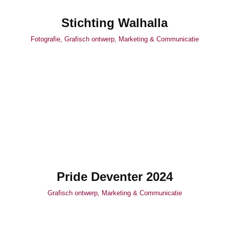
Stichting Walhalla
Fotografie
,
Grafisch ontwerp
,
Marketing & Communicatie
Pride Deventer 2024
Grafisch ontwerp
,
Marketing & Communicatie