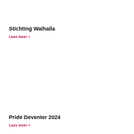
Stichting Walhalla
Lees meer >
Pride Deventer 2024
Lees meer >