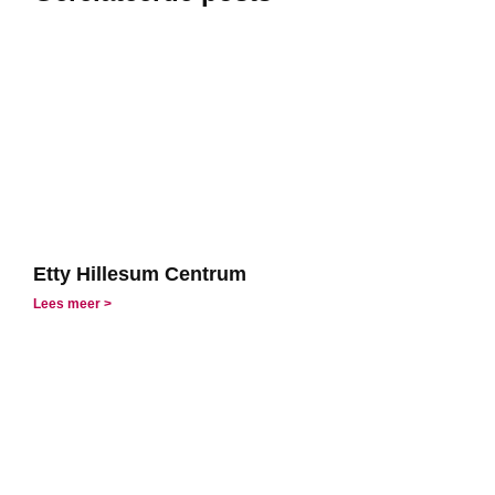
Etty Hillesum Centrum
Lees meer >